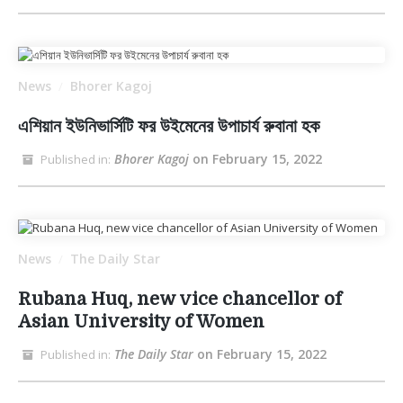
News
Bhorer Kagoj
/
এশিয়ান ইউনিভার্সিটি ফর উইমেনের উপাচার্য রুবানা হক
Bhorer Kagoj
on February 15, 2022
Published in:
News
The Daily Star
/
Rubana Huq, new vice chancellor of
Asian University of Women
The Daily Star
on February 15, 2022
Published in: