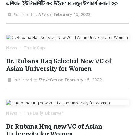
এশিয়ান ইউনিভার্সিটি ফর উইমেনের নতুন উপাচার্য রুবানা হক
NTV
on February 15, 2022
Published in:
News
The InCap
/
Dr. Rubana Haq Selected New VC of
Asian University for Women
The InCap
on February 15, 2022
Published in:
News
The Daily Observer
/
Dr Rubana Huq new VC of Asian
University for Women