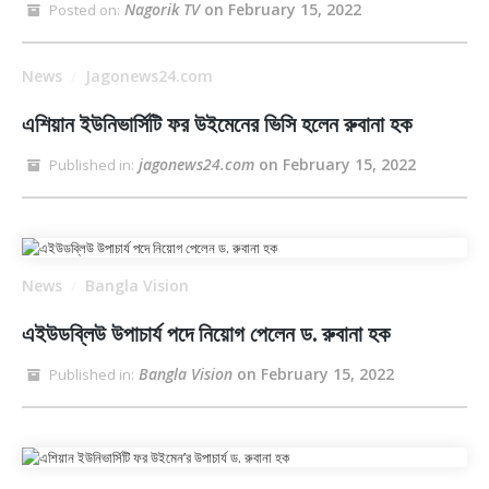
Nagorik TV
on February 15, 2022
Posted on:
News
Jagonews24.com
/
এশিয়ান ইউনিভার্সিটি ফর উইমেনের ভিসি হলেন রুবানা হক
jagonews24.com
on February 15, 2022
Published in:
News
Bangla Vision
/
এইউডব্লিউ উপাচার্য পদে নিয়োগ পেলেন ড. রুবানা হক
Bangla Vision
on February 15, 2022
Published in: