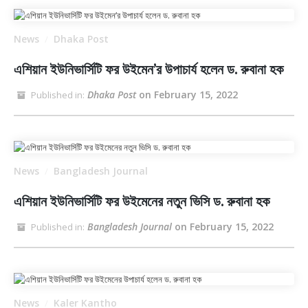
News
Dhaka Post
/
এশিয়ান ইউনিভার্সিটি ফর উইমেন’র উপাচার্য হলেন ড. রুবানা হক
Dhaka Post
on February 15, 2022
Published in:
News
Bangladesh Journal
/
এশিয়ান ইউনিভার্সিটি ফর উইমেনের নতুন ভিসি ড. রুবানা হক
Bangladesh Journal
on February 15, 2022
Published in:
News
Kaler Kantho
/