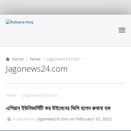
Home
News
Jagonews24.com
Jagonews24.com
News
Jagonews24.com
/
এশিয়ান ইউনিভার্সিটি ফর উইমেনের ভিসি হলেন রুবানা হক
jagonews24.com
on February 15, 2022
Published in: