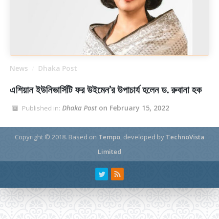
News
Dhaka Post
/
এশিয়ান ইউনিভার্সিটি ফর উইমেন’র উপাচার্য হলেন ড. রুবানা হক
Dhaka Post
on February 15, 2022
Published in:
Copyright © 2018.
Based on
Tempo
, developed by
TechnoVista
Limited