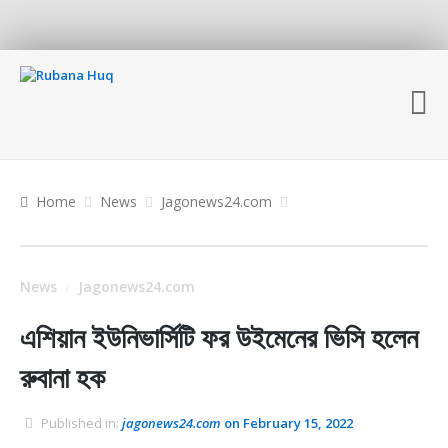
Home
News
Jagonews24.com
News
Jagonews24.com
/
এশিয়ান ইউনিভার্সিটি ফর উইমেনের ভিসি হলেন
রুবানা হক
Published in:
jagonews24.com
on February 15, 2022